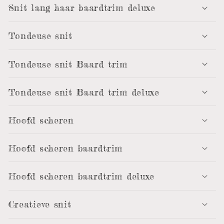
Snit lang haar baardtrim deluxe
Tondeuse snit
Tondeuse snit Baard trim
Tondeuse snit Baard trim deluxe
Hoofd scheren
Hoofd scheren baardtrim
Hoofd scheren baardtrim deluxe
Creatieve snit