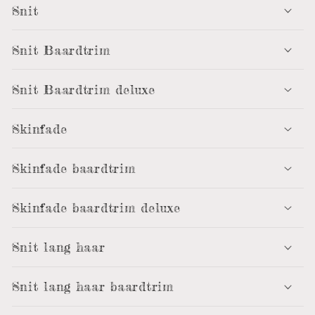
Snit
Snit Baardtrim
Snit Baardtrim deluxe
Skinfade
Skinfade baardtrim
Skinfade baardtrim deluxe
Snit lang haar
Snit lang haar baardtrim